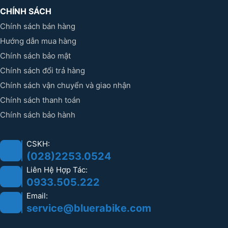
CHÍNH SÁCH
Chính sách bán hàng
Hướng dẫn mua hàng
Chính sách bảo mật
Chính sách đổi trả hàng
Chính sách vận chuyển và giao nhận
Chính sách thanh toán
Chính sách bảo hành
CSKH:
(028)2253.0524
Liên Hệ Hợp Tác:
0933.505.222
Email:
service@bluerabike.com