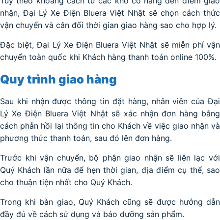
Tùy theo khoảng cách từ các kho có hàng đến điểm giao
nhận, Đại Lý Xe Điện Bluera Việt Nhật sẽ chọn cách thức
vận chuyển và cân đối thời gian giao hàng sao cho hợp lý.
Đặc biệt, Đại Lý Xe Điện Bluera Việt Nhật sẽ miễn phí vận
chuyển toàn quốc khi Khách hàng thanh toán online 100%.
Quy trình giao hàng
Sau khi nhận được thông tin đặt hàng, nhân viên của Đại
Lý Xe Điện Bluera Việt Nhật sẽ xác nhận đơn hàng bằng
cách phản hồi lại thông tin cho Khách về việc giao nhận và
phương thức thanh toán, sau đó lên đơn hàng.
Trước khi vận chuyển, bộ phận giao nhận sẽ liên lạc với
Quý Khách lần nữa để hẹn thời gian, địa điểm cụ thể, sao
cho thuận tiện nhất cho Quý Khách.
Trong khi bàn giao, Quý Khách cũng sẽ được hướng dẫn
đầy đủ về cách sử dụng và bảo dưỡng sản phẩm.