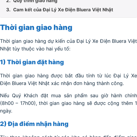
Quy trình giao hàng
Cam kết của Đại Lý Xe Điện Bluera Việt Nhật
Thời gian giao hàng
Thời gian giao hàng dự kiến của Đại Lý Xe Điện Bluera Việt
Nhật tùy thuộc vào hai yếu tố:
1) Thời gian đặt hàng
Thời gian giao hàng được bắt đầu tính từ lúc Đại Lý Xe
Điện Bluera Việt Nhật xác nhận đơn hàng thành công.
Nếu Quý Khách đặt mua sản phẩm sau giờ hành chính
(8h00 – 17h00), thời gian giao hàng sẽ được cộng thêm 1
ngày.
2) Địa điểm nhận hàng