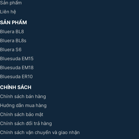
Sản phẩm
Liên hệ
SẢN PHẨM
Bluera BL8
Bluera BL8s
Bluera S6
Bluesuda EM15
Bluesuda EM18
Bluesuda ER10
CHÍNH SÁCH
Chính sách bán hàng
Hướng dẫn mua hàng
Chính sách bảo mật
Chính sách đổi trả hàng
Chính sách vận chuyển và giao nhận