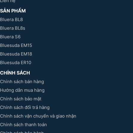
Liên hệ
SẢN PHẨM
Bluera BL8
Bluera BL8s
Bluera S6
Bluesuda EM15
Bluesuda EM18
Bluesuda ER10
CHÍNH SÁCH
Chính sách bán hàng
Hướng dẫn mua hàng
Chính sách bảo mật
Chính sách đổi trả hàng
Chính sách vận chuyển và giao nhận
Chính sách thanh toán