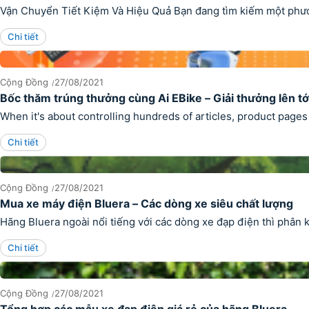
Vận Chuyển Tiết Kiệm Và Hiệu Quả Bạn đang tìm kiếm một phương
Chi tiết
Cộng Đồng
27/08/2021
Bốc thăm trúng thưởng cùng Ai EBike – Giải thưởng lên tới
When it's about controlling hundreds of articles, product pages 
Chi tiết
Cộng Đồng
27/08/2021
Mua xe máy điện Bluera – Các dòng xe siêu chất lượng
Hãng Bluera ngoài nổi tiếng với các dòng xe đạp điện thì phân 
Chi tiết
Cộng Đồng
27/08/2021