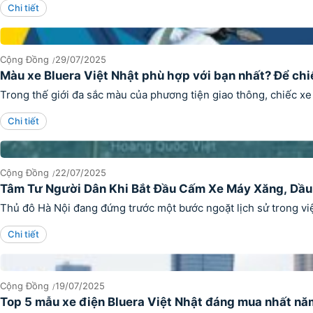
Chi tiết
Cộng Đồng
29/07/2025
Màu xe Bluera Việt Nhật phù hợp với bạn nhất? Để chiế
Trong thế giới đa sắc màu của phương tiện giao thông, chiếc x
Chi tiết
Cộng Đồng
22/07/2025
Tâm Tư Người Dân Khi Bắt Đầu Cấm Xe Máy Xăng, Dầ
Thủ đô Hà Nội đang đứng trước một bước ngoặt lịch sử trong vi
Chi tiết
Cộng Đồng
19/07/2025
Top 5 mẫu xe điện Bluera Việt Nhật đáng mua nhất n