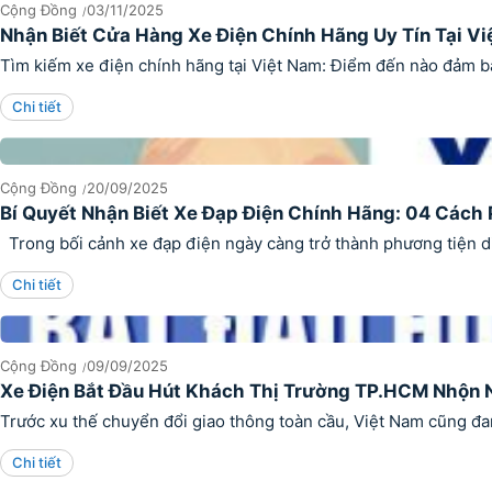
Cộng Đồng
03/11/2025
Nhận Biết Cửa Hàng Xe Điện Chính Hãng Uy Tín Tại V
Tìm kiếm xe điện chính hãng tại Việt Nam: Điểm đến nào đảm bảo 
Chi tiết
Cộng Đồng
20/09/2025
Bí Quyết Nhận Biết Xe Đạp Điện Chính Hãng: 04 Cách 
Trong bối cảnh xe đạp điện ngày càng trở thành phương tiện di 
Chi tiết
Cộng Đồng
09/09/2025
Xe Điện Bắt Đầu Hút Khách Thị Trường TP.HCM Nhộn 
Trước xu thế chuyển đổi giao thông toàn cầu, Việt Nam cũng đa
Chi tiết