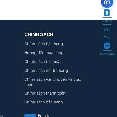
Liên hệ
CHÍNH SÁCH
Zalo
Chính sách bán hàng
Hướng dẫn mua hàng
Messenger
Chính sách bảo mật
Chính sách đổi trả hàng
Chính sách vận chuyển và giao
nhận
Chính sách thanh toán
Chính sách bảo hành
c:
Email: