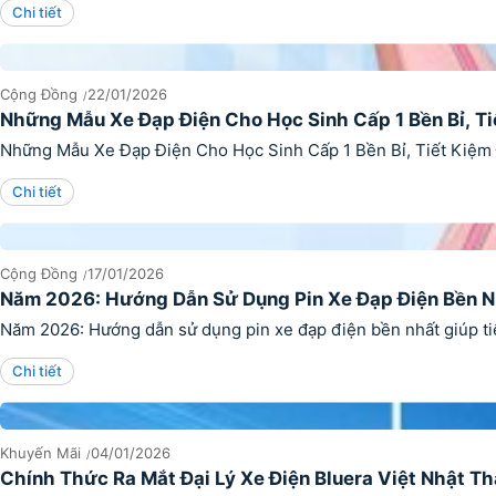
Chi tiết
Cộng Đồng
22/01/2026
Những Mẫu Xe Đạp Điện Cho Học Sinh Cấp 1 Bền Bỉ, T
Những Mẫu Xe Đạp Điện Cho Học Sinh Cấp 1 Bền Bỉ, Tiết Kiệm 
Chi tiết
Cộng Đồng
17/01/2026
Năm 2026: Hướng Dẫn Sử Dụng Pin Xe Đạp Điện Bền N
Năm 2026: Hướng dẫn sử dụng pin xe đạp điện bền nhất giúp tiế
Chi tiết
Khuyến Mãi
04/01/2026
Chính Thức Ra Mắt Đại Lý Xe Điện Bluera Việt Nhật T