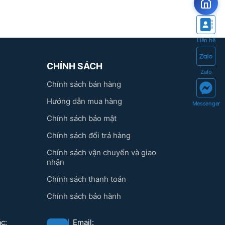
Liên hệ
CHÍNH SÁCH
Zalo
Chính sách bán hàng
Hướng dẫn mua hàng
Messenger
Chính sách bảo mật
Chính sách đổi trả hàng
Chính sách vận chuyển và giao
nhận
Chính sách thanh toán
Chính sách bảo hành
c:
Email: