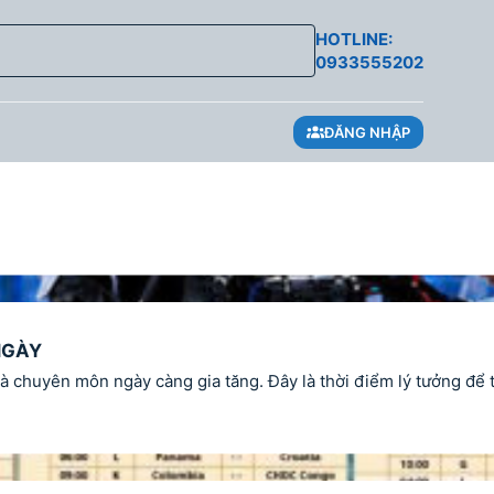
HOTLINE:
0933555202
ĐĂNG NHẬP
NGÀY
à chuyên môn ngày càng gia tăng. Đây là thời điểm lý tưởng để t