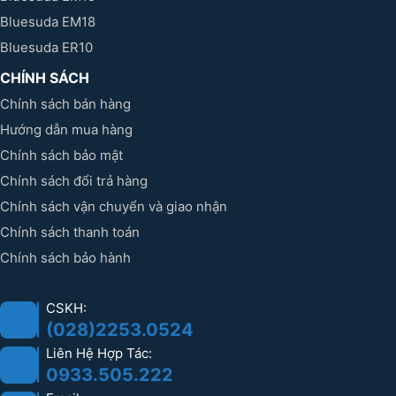
Bluesuda EM18
Bluesuda ER10
CHÍNH SÁCH
Chính sách bán hàng
Hướng dẫn mua hàng
Chính sách bảo mật
Chính sách đổi trả hàng
Chính sách vận chuyển và giao nhận
Chính sách thanh toán
Chính sách bảo hành
CSKH:
(028)2253.0524
Liên Hệ Hợp Tác:
0933.505.222