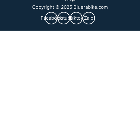
Copyright © 2025 Bluerabike.com
Facebook
Youtube
Tiktok
Zalo