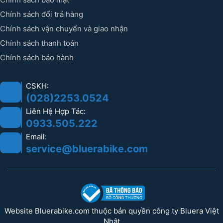
Chính sách đổi trả hàng
Chính sách vận chuyển và giao nhận
Chính sách thanh toán
Chính sách bảo hành
CSKH:
(028)2253.0524
Liên Hệ Hợp Tác:
0933.505.222
Email:
service@bluerabike.com
Website Bluerabike.com thuộc bản quyền công ty Bluera Việt
Nhật