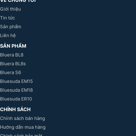
Giới thiệu
Tin tức
Sản phẩm
Liên hệ
SẢN PHẨM
Bluera BL8
Bluera BL8s
Bluera S6
Bluesuda EM15
Bluesuda EM18
Bluesuda ER10
CHÍNH SÁCH
Chính sách bán hàng
Hướng dẫn mua hàng
Chính sách bảo mật