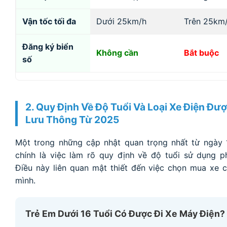
Vận tốc tối đa
Dưới 25km/h
Trên 25km
Đăng ký biển
Không cần
Bắt buộc
số
2. Quy Định Về Độ Tuổi Và Loại Xe Điện Đư
Lưu Thông Từ 2025
Một trong những cập nhật quan trọng nhất từ ngày 
chính là việc làm rõ quy định về độ tuổi sử dụng p
Điều này liên quan mật thiết đến việc chọn mua xe
mình.
Trẻ Em Dưới 16 Tuổi Có Được Đi Xe Máy Điện?